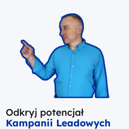
Odkryj potencjał
Kampanii Leadowych