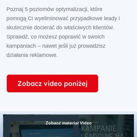
Poznaj 5 poziomów optymalizacji, które
pomogą Ci wyeliminować przypadkowe leady i
skutecznie docierać do właściwych klientów.
Sprawdź, co możesz poprawić w swoich
kampaniach – nawet jeśli już prowadzisz
działania reklamowe.
Zobacz video poniżej