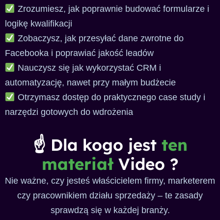
Zrozumiesz, jak poprawnie budować formularze i
logikę kwalifikacji
Zobaczysz, jak przesyłać dane zwrotne do
Facebooka i poprawiać jakość leadów
Nauczysz się jak wykorzystać CRM i
automatyzację, nawet przy małym budżecie
Otrzymasz dostęp do praktycznego case study i
narzędzi gotowych do wdrożenia
☝️ Dla kogo jest
ten
materiał
Video ?
Nie ważne, czy jesteś właścicielem firmy, marketerem
czy pracownikiem działu sprzedaży – te zasady
sprawdzą się w każdej branży.