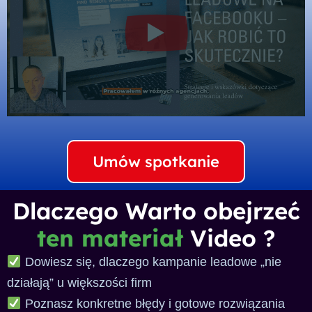
Umów spotkanie
Dlaczego Warto obejrzeć
ten materiał
Video ?
Dowiesz się, dlaczego kampanie leadowe „nie
działają” u większości firm
Poznasz konkretne błędy i gotowe rozwiązania