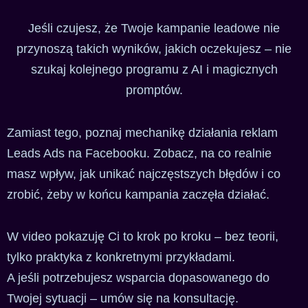
Jeśli czujesz, że Twoje kampanie leadowe nie
przynoszą takich wyników, jakich oczekujesz – nie
szukaj kolejnego programu z AI i magicznych
promptów.
Zamiast tego, poznaj mechanikę działania reklam
Leads Ads na Facebooku. Zobacz, na co realnie
masz wpływ, jak unikać najczęstszych błędów i co
zrobić, żeby w końcu kampania zaczęła działać.
W video pokazuję Ci to krok po kroku – bez teorii,
tylko praktyka z konkretnymi przykładami.
A jeśli potrzebujesz wsparcia dopasowanego do
Twojej sytuacji – umów się na konsultację.