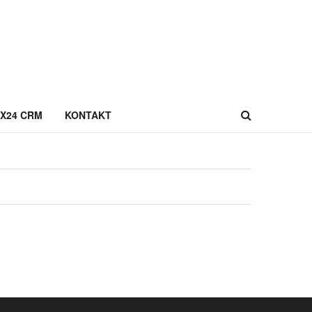
IX24 CRM
KONTAKT