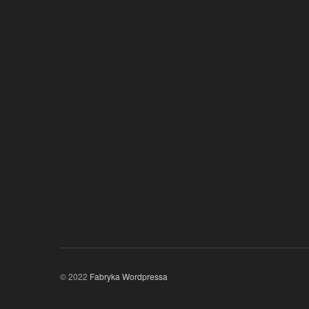
© 2022
Fabryka Wordpressa