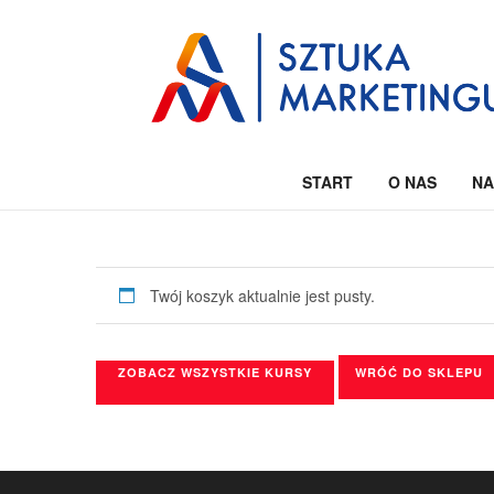
START
O NAS
NA
Twój koszyk aktualnie jest pusty.
ZOBACZ WSZYSTKIE KURSY
WRÓĆ DO SKLEPU