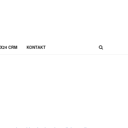
IX24 CRM
KONTAKT