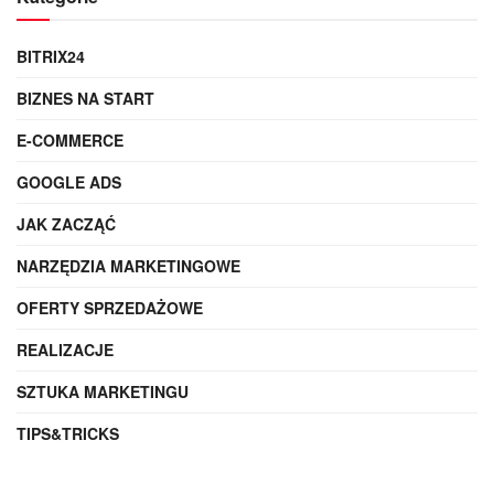
BITRIX24
BIZNES NA START
E-COMMERCE
GOOGLE ADS
JAK ZACZĄĆ
NARZĘDZIA MARKETINGOWE
OFERTY SPRZEDAŻOWE
REALIZACJE
SZTUKA MARKETINGU
TIPS&TRICKS