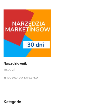
Narzedziownik
49,00
zł
DODAJ DO KOSZYKA
Kategorie