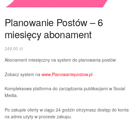
Planowanie Postów – 6
miesięcy abonament
249,00
zł
Abonament miesięczny na system do planowania postów
Zobacz system na
www.Planowaniepostow.pl
Kompleksowa platforma do zarządzania publikacjami w Social
Media.
Po zakupie oferty w ciągu 24 godzin otrzymasz dostęp do konta
na adres użyty w procesie zakupu.