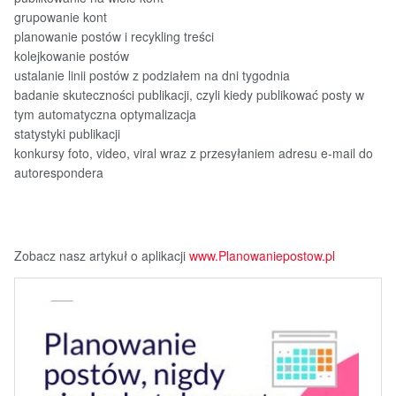
grupowanie kont
planowanie postów i recykling treści
kolejkowanie postów
ustalanie linii postów z podziałem na dni tygodnia
badanie skuteczności publikacji, czyli kiedy publikować posty w
tym automatyczna optymalizacja
statystyki publikacji
konkursy foto, video, viral wraz z przesyłaniem adresu e-mail do
autorespondera
Zobacz nasz artykuł o aplikacji
www.Planowaniepostow.pl