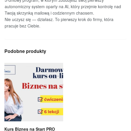
autonomiczny system oparty na AI, który przejmie kontrolę nad
Twoją skrzynką mailową i codziennym chaosem.
Nie uczysz się — działasz. To pierwszy krok do firmy, która
pracuje bez Ciebie.
Podobne produkty
Kurs Biznes na Start PRO