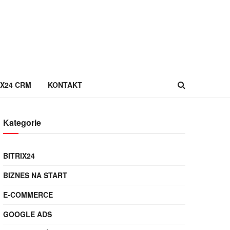
IX24 CRM
KONTAKT
Kategorie
BITRIX24
BIZNES NA START
E-COMMERCE
GOOGLE ADS