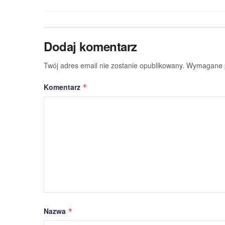
Dodaj komentarz
Twój adres email nie zostanie opublikowany.
Wymagane p
Komentarz
*
Nazwa
*