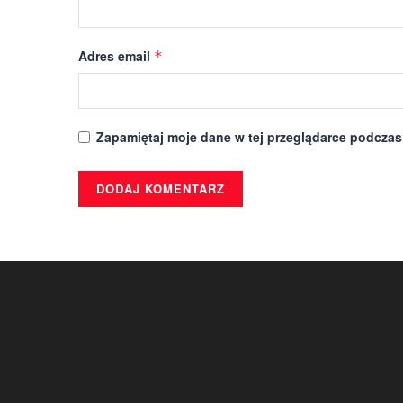
Adres email
*
Zapamiętaj moje dane w tej przeglądarce podczas