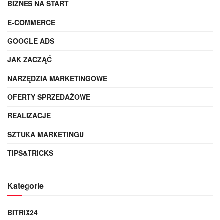
BIZNES NA START
E-COMMERCE
GOOGLE ADS
JAK ZACZĄĆ
NARZĘDZIA MARKETINGOWE
OFERTY SPRZEDAŻOWE
REALIZACJE
SZTUKA MARKETINGU
TIPS&TRICKS
Kategorie
BITRIX24