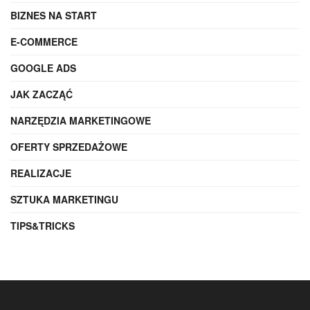
BIZNES NA START
E-COMMERCE
GOOGLE ADS
JAK ZACZĄĆ
NARZĘDZIA MARKETINGOWE
OFERTY SPRZEDAŻOWE
REALIZACJE
SZTUKA MARKETINGU
TIPS&TRICKS